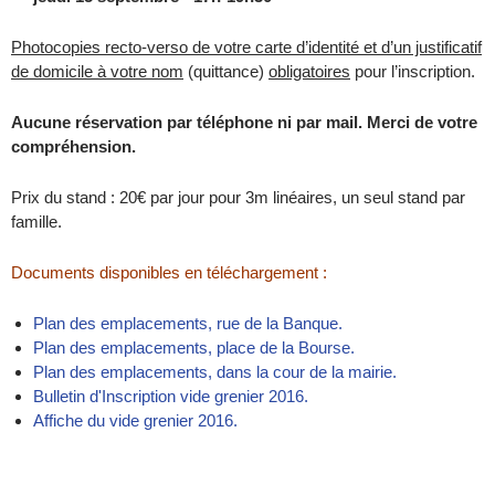
Photocopies recto-verso de votre carte d’identité et d’un justificatif
de domicile à votre nom
(quittance)
obligatoires
pour l’inscription.
Aucune réservation par téléphone ni par mail. Merci de votre
compréhension.
Prix du stand : 20€ par jour pour 3m linéaires, un seul stand par
famille.
Documents disponibles en téléchargement :
Plan des emplacements, rue de la Banque.
Plan des emplacements, place de la Bourse.
Plan des emplacements, dans la cour de la mairie.
Bulletin d'Inscription vide grenier 2016.
Affiche du vide grenier 2016.