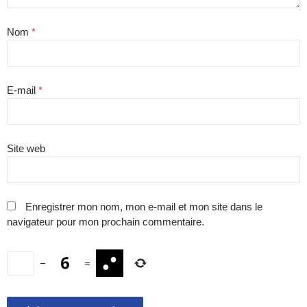
Nom
*
E-mail
*
Site web
Enregistrer mon nom, mon e-mail et mon site dans le
navigateur pour mon prochain commentaire.
−
=