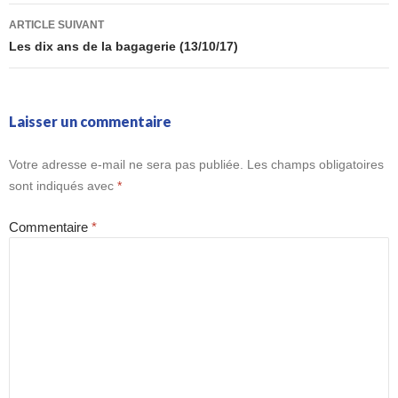
ARTICLE SUIVANT
Les dix ans de la bagagerie (13/10/17)
Laisser un commentaire
Votre adresse e-mail ne sera pas publiée.
Les champs obligatoires
sont indiqués avec
*
Commentaire
*