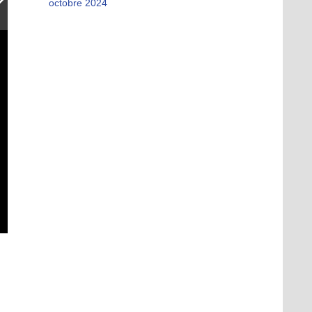
octobre 2024